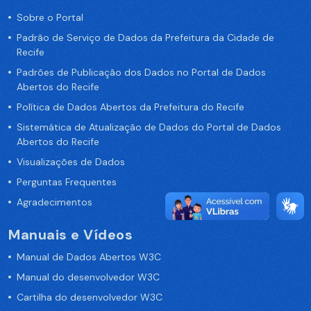
Sobre o Portal
Padrão de Serviço de Dados da Prefeitura da Cidade de
Recife
Padrões de Publicação dos Dados no Portal de Dados
Abertos do Recife
Política de Dados Abertos da Prefeitura do Recife
Sistemática de Atualização de Dados do Portal de Dados
Abertos do Recife
Visualizações de Dados
Perguntas Frequentes
Agradecimentos
Manuais e Vídeos
Manual de Dados Abertos W3C
Manual do desenvolvedor W3C
Cartilha do desenvolvedor W3C