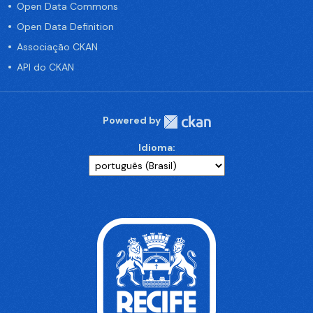
Open Data Commons
Open Data Definition
Associação CKAN
API do CKAN
Powered by
Idioma