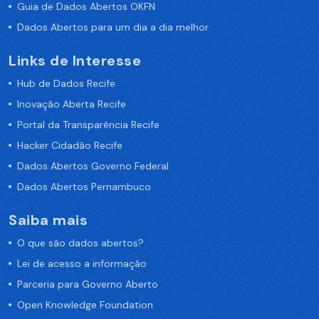
Guia de Dados Abertos OKFN
Dados Abertos para um dia a dia melhor
Links de Interesse
Hub de Dados Recife
Inovação Aberta Recife
Portal da Transparência Recife
Hacker Cidadão Recife
Dados Abertos Governo Federal
Dados Abertos Pernambuco
Saiba mais
O que são dados abertos?
Lei de acesso a informação
Parceria para Governo Aberto
Open Knowledge Foundation