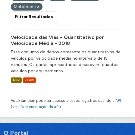
Mobilidade
Filtrar Resultados
Velocidade das Vias - Quantitativo por
Velocidade Média - 2018
Esse conjunto de dados apresenta os quantitativos de
veículos por velocidade média no intervalo de 15
minutos. Os dados apresentados descrevem quantos
veículos por equipamento...
CSV
JSON
Você também pode ter acesso a esses registros usando a
API
(veja
Documentação da API
).
O Portal