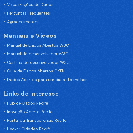
Visualizações de Dados
Perguntas Frequentes
Agradecimentos
Manuais e Vídeos
Manual de Dados Abertos W3C
Manual do desenvolvedor W3C
Cartilha do desenvolvedor W3C
Guia de Dados Abertos OKFN
Dados Abertos para um dia a dia melhor
Links de Interesse
Hub de Dados Recife
Inovação Aberta Recife
Portal da Transparência Recife
Hacker Cidadão Recife