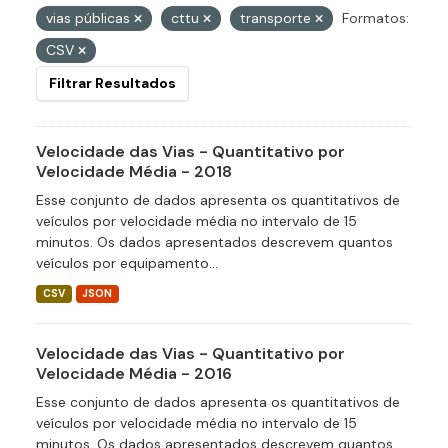
vias públicas
cttu
transporte
Formatos:
CSV
Filtrar Resultados
Velocidade das Vias - Quantitativo por
Velocidade Média - 2018
Esse conjunto de dados apresenta os quantitativos de
veículos por velocidade média no intervalo de 15
minutos. Os dados apresentados descrevem quantos
veículos por equipamento...
CSV
JSON
Velocidade das Vias - Quantitativo por
Velocidade Média - 2016
Esse conjunto de dados apresenta os quantitativos de
veículos por velocidade média no intervalo de 15
minutos. Os dados apresentados descrevem quantos