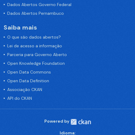
Dados Abertos Governo Federal
Dados Abertos Pernambuco
Saiba mais
O que são dados abertos?
Lei de acesso a informação
Parceria para Governo Aberto
Open Knowledge Foundation
Open Data Commons
Open Data Definition
Associação CKAN
API do CKAN
Powered by
Idioma