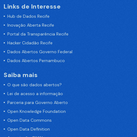
Links de Interesse
Hub de Dados Recife
Inovação Aberta Recife
Portal da Transparência Recife
Hacker Cidadão Recife
Dados Abertos Governo Federal
Dados Abertos Pernambuco
Saiba mais
O que são dados abertos?
Lei de acesso a informação
Parceria para Governo Aberto
Open Knowledge Foundation
Open Data Commons
Open Data Definition