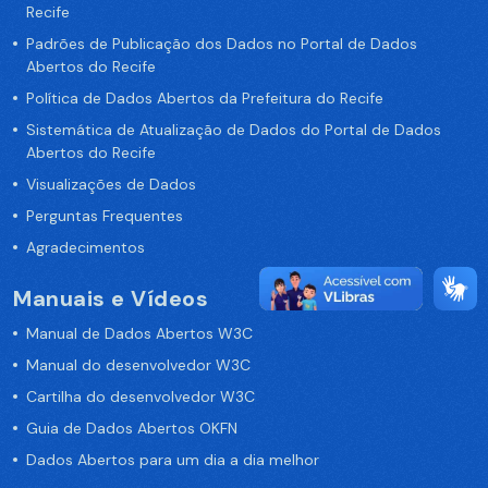
Recife
Padrões de Publicação dos Dados no Portal de Dados
Abertos do Recife
Política de Dados Abertos da Prefeitura do Recife
Sistemática de Atualização de Dados do Portal de Dados
Abertos do Recife
Visualizações de Dados
Perguntas Frequentes
Agradecimentos
Manuais e Vídeos
Manual de Dados Abertos W3C
Manual do desenvolvedor W3C
Cartilha do desenvolvedor W3C
Guia de Dados Abertos OKFN
Dados Abertos para um dia a dia melhor