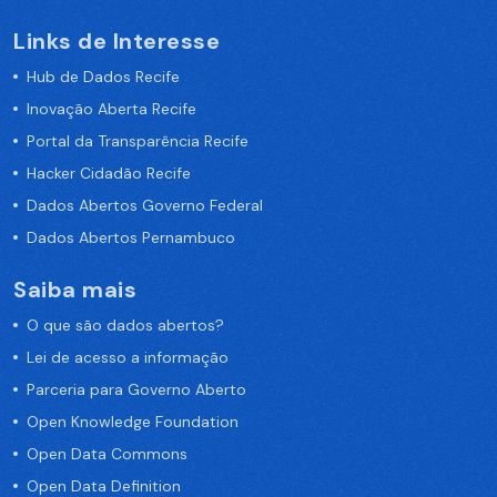
Links de Interesse
Hub de Dados Recife
Inovação Aberta Recife
Portal da Transparência Recife
Hacker Cidadão Recife
Dados Abertos Governo Federal
Dados Abertos Pernambuco
Saiba mais
O que são dados abertos?
Lei de acesso a informação
Parceria para Governo Aberto
Open Knowledge Foundation
Open Data Commons
Open Data Definition