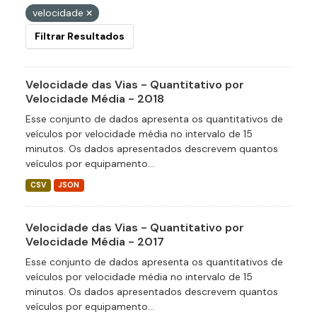
velocidade
Filtrar Resultados
Velocidade das Vias - Quantitativo por
Velocidade Média - 2018
Esse conjunto de dados apresenta os quantitativos de
veículos por velocidade média no intervalo de 15
minutos. Os dados apresentados descrevem quantos
veículos por equipamento...
CSV
JSON
Velocidade das Vias - Quantitativo por
Velocidade Média - 2017
Esse conjunto de dados apresenta os quantitativos de
veículos por velocidade média no intervalo de 15
minutos. Os dados apresentados descrevem quantos
veículos por equipamento...