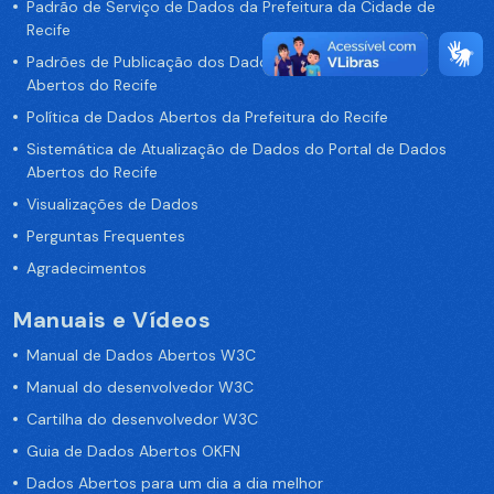
Padrão de Serviço de Dados da Prefeitura da Cidade de
Recife
Padrões de Publicação dos Dados no Portal de Dados
Abertos do Recife
Política de Dados Abertos da Prefeitura do Recife
Sistemática de Atualização de Dados do Portal de Dados
Abertos do Recife
Visualizações de Dados
Perguntas Frequentes
Agradecimentos
Manuais e Vídeos
Manual de Dados Abertos W3C
Manual do desenvolvedor W3C
Cartilha do desenvolvedor W3C
Guia de Dados Abertos OKFN
Dados Abertos para um dia a dia melhor