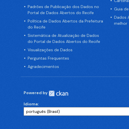
Cartilh
Padrões de Publicação dos Dados no
Guia d
Portal de Dados Abertos do Recife
Dados A
Política de Dados Abertos da Prefeitura
melhor
do Recife
Sistemática de Atualização de Dados
do Portal de Dados Abertos do Recife
Visualizações de Dados
Perguntas Frequentes
Agradecimentos
Powered by
Idioma