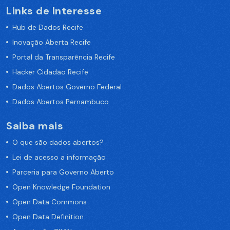
Links de Interesse
Hub de Dados Recife
Inovação Aberta Recife
Portal da Transparência Recife
Hacker Cidadão Recife
Dados Abertos Governo Federal
Dados Abertos Pernambuco
Saiba mais
O que são dados abertos?
Lei de acesso a informação
Parceria para Governo Aberto
Open Knowledge Foundation
Open Data Commons
Open Data Definition