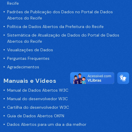
Recife
Padrões de Publicação dos Dados no Portal de Dados
Abertos do Recife
Política de Dados Abertos da Prefeitura do Recife
Sistemática de Atualização de Dados do Portal de Dados
Abertos do Recife
Visualizações de Dados
Perguntas Frequentes
Agradecimentos
Manuais e Vídeos
Manual de Dados Abertos W3C
Manual do desenvolvedor W3C
Cartilha do desenvolvedor W3C
Guia de Dados Abertos OKFN
Dados Abertos para um dia a dia melhor