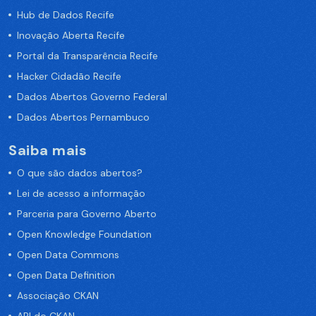
Hub de Dados Recife
Inovação Aberta Recife
Portal da Transparência Recife
Hacker Cidadão Recife
Dados Abertos Governo Federal
Dados Abertos Pernambuco
Saiba mais
O que são dados abertos?
Lei de acesso a informação
Parceria para Governo Aberto
Open Knowledge Foundation
Open Data Commons
Open Data Definition
Associação CKAN