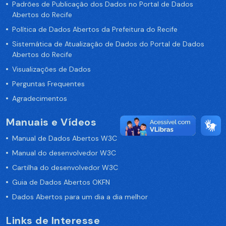
Padrões de Publicação dos Dados no Portal de Dados
Abertos do Recife
Política de Dados Abertos da Prefeitura do Recife
Sistemática de Atualização de Dados do Portal de Dados
Abertos do Recife
Visualizações de Dados
Perguntas Frequentes
Agradecimentos
Manuais e Vídeos
Manual de Dados Abertos W3C
Manual do desenvolvedor W3C
Cartilha do desenvolvedor W3C
Guia de Dados Abertos OKFN
Dados Abertos para um dia a dia melhor
Links de Interesse