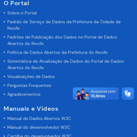
O Portal
Sobre o Portal
Padrão de Serviço de Dados da Prefeitura da Cidade de
Recife
Padrões de Publicação dos Dados no Portal de Dados
Abertos do Recife
Política de Dados Abertos da Prefeitura do Recife
Sistemática de Atualização de Dados do Portal de Dados
Abertos do Recife
Visualizações de Dados
Perguntas Frequentes
Agradecimentos
Manuais e Vídeos
Manual de Dados Abertos W3C
Manual do desenvolvedor W3C
Cartilha do desenvolvedor W3C