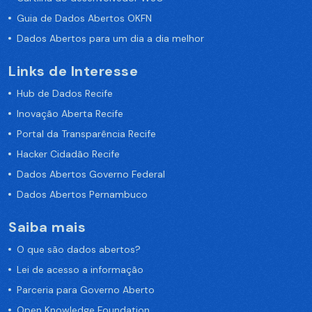
Guia de Dados Abertos OKFN
Dados Abertos para um dia a dia melhor
Links de Interesse
Hub de Dados Recife
Inovação Aberta Recife
Portal da Transparência Recife
Hacker Cidadão Recife
Dados Abertos Governo Federal
Dados Abertos Pernambuco
Saiba mais
O que são dados abertos?
Lei de acesso a informação
Parceria para Governo Aberto
Open Knowledge Foundation