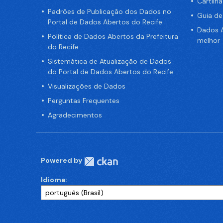
Cartilh
Padrões de Publicação dos Dados no
Guia d
Portal de Dados Abertos do Recife
Dados A
Política de Dados Abertos da Prefeitura
melhor
do Recife
Sistemática de Atualização de Dados
do Portal de Dados Abertos do Recife
Visualizações de Dados
Perguntas Frequentes
Agradecimentos
Powered by
Idioma