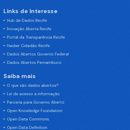
Links de Interesse
Hub de Dados Recife
Inovação Aberta Recife
Portal da Transparência Recife
Hacker Cidadão Recife
Dados Abertos Governo Federal
Dados Abertos Pernambuco
Saiba mais
O que são dados abertos?
Lei de acesso a informação
Parceria para Governo Aberto
Open Knowledge Foundation
Open Data Commons
Open Data Definition