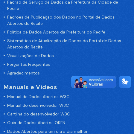
Padrão de Serviço de Dados da Prefeitura da Cidade de
Recife
Padrões de Publicação dos Dados no Portal de Dados
Abertos do Recife
Política de Dados Abertos da Prefeitura do Recife
Sistemática de Atualização de Dados do Portal de Dados
Abertos do Recife
Visualizações de Dados
Perguntas Frequentes
Agradecimentos
Manuais e Vídeos
Manual de Dados Abertos W3C
Manual do desenvolvedor W3C
Cartilha do desenvolvedor W3C
Guia de Dados Abertos OKFN
Dados Abertos para um dia a dia melhor