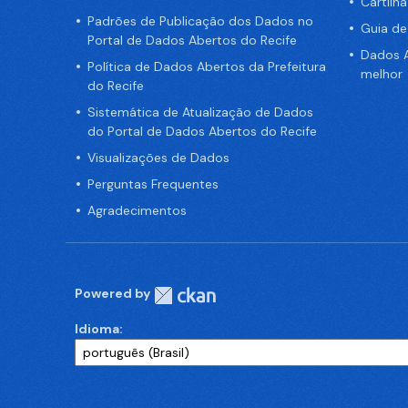
Cartilh
Padrões de Publicação dos Dados no
Guia d
Portal de Dados Abertos do Recife
Dados A
Política de Dados Abertos da Prefeitura
melhor
do Recife
Sistemática de Atualização de Dados
do Portal de Dados Abertos do Recife
Visualizações de Dados
Perguntas Frequentes
Agradecimentos
Powered by
Idioma