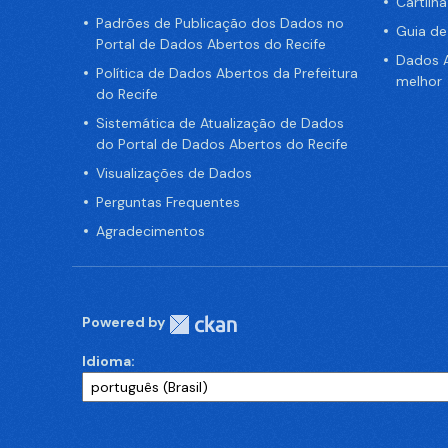
Cartilh
Padrões de Publicação dos Dados no
Guia d
Portal de Dados Abertos do Recife
Dados A
Política de Dados Abertos da Prefeitura
melhor
do Recife
Sistemática de Atualização de Dados
do Portal de Dados Abertos do Recife
Visualizações de Dados
Perguntas Frequentes
Agradecimentos
Powered by
Idioma