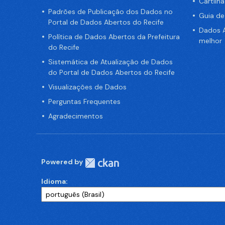
Cartilh
Padrões de Publicação dos Dados no
Guia d
Portal de Dados Abertos do Recife
Dados A
Política de Dados Abertos da Prefeitura
melhor
do Recife
Sistemática de Atualização de Dados
do Portal de Dados Abertos do Recife
Visualizações de Dados
Perguntas Frequentes
Agradecimentos
Powered by
Idioma