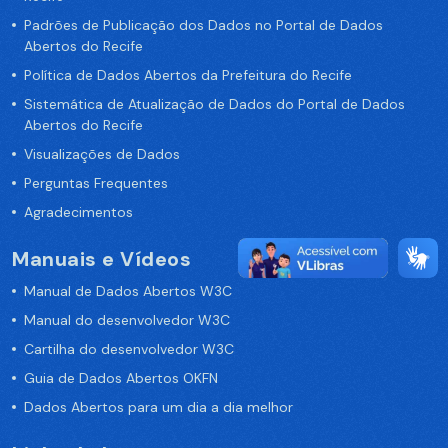
Padrões de Publicação dos Dados no Portal de Dados
Abertos do Recife
Política de Dados Abertos da Prefeitura do Recife
Sistemática de Atualização de Dados do Portal de Dados
Abertos do Recife
Visualizações de Dados
Perguntas Frequentes
Agradecimentos
Manuais e Vídeos
Manual de Dados Abertos W3C
Manual do desenvolvedor W3C
Cartilha do desenvolvedor W3C
Guia de Dados Abertos OKFN
Dados Abertos para um dia a dia melhor