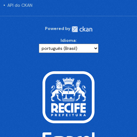
API do CKAN
Powered by
Idioma