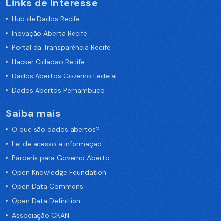
Links de Interesse
Hub de Dados Recife
Inovação Aberta Recife
Portal da Transparência Recife
Hacker Cidadão Recife
Dados Abertos Governo Federal
Dados Abertos Pernambuco
Saiba mais
O que são dados abertos?
Lei de acesso a informação
Parceria para Governo Aberto
Open Knowledge Foundation
Open Data Commons
Open Data Definition
Associação CKAN