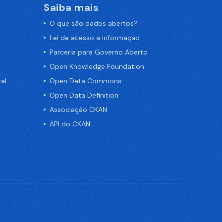
Saiba mais
O que são dados abertos?
Lei de acesso a informação
Parceria para Governo Aberto
Open Knowledge Foundation
al
Open Data Commons
Open Data Definition
Associação CKAN
API do CKAN