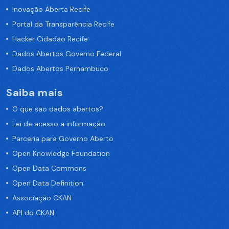
Inovação Aberta Recife
Portal da Transparência Recife
Hacker Cidadão Recife
Dados Abertos Governo Federal
Dados Abertos Pernambuco
Saiba mais
O que são dados abertos?
Lei de acesso a informação
Parceria para Governo Aberto
Open Knowledge Foundation
Open Data Commons
Open Data Definition
Associação CKAN
API do CKAN