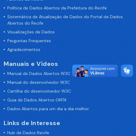
Política de Dados Abertos da Prefeitura do Recife
Sistemática de Atualização de Dados do Portal de Dados
Abertos do Recife
Visualizações de Dados
Perguntas Frequentes
Agradecimentos
Manuais e Vídeos
Manual de Dados Abertos W3C
Manual do desenvolvedor W3C
Cartilha do desenvolvedor W3C
Guia de Dados Abertos OKFN
Dados Abertos para um dia a dia melhor
Links de Interesse
Hub de Dados Recife