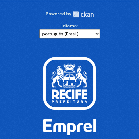
Powered by
Idioma