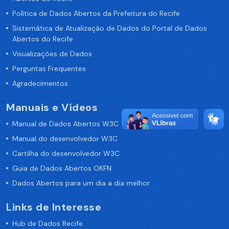
Política de Dados Abertos da Prefeitura do Recife
Sistemática de Atualização de Dados do Portal de Dados
Abertos do Recife
Visualizações de Dados
Perguntas Frequentes
Agradecimentos
Manuais e Vídeos
Manual de Dados Abertos W3C
Manual do desenvolvedor W3C
Cartilha do desenvolvedor W3C
Guia de Dados Abertos OKFN
Dados Abertos para um dia a dia melhor
Links de Interesse
Hub de Dados Recife