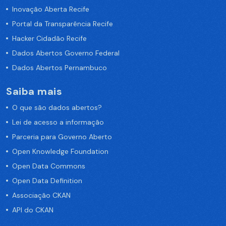
Inovação Aberta Recife
Portal da Transparência Recife
Hacker Cidadão Recife
Dados Abertos Governo Federal
Dados Abertos Pernambuco
Saiba mais
O que são dados abertos?
Lei de acesso a informação
Parceria para Governo Aberto
Open Knowledge Foundation
Open Data Commons
Open Data Definition
Associação CKAN
API do CKAN