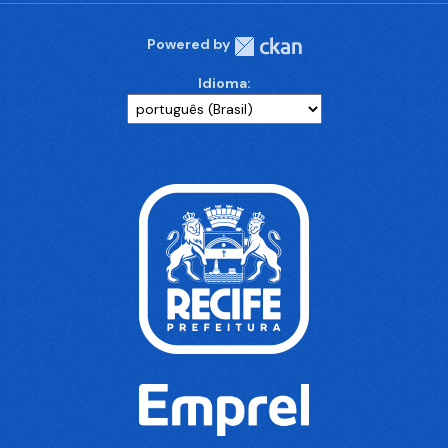
Powered by
Idioma