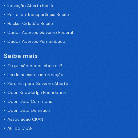
Inovação Aberta Recife
Portal da Transparência Recife
Hacker Cidadão Recife
Dados Abertos Governo Federal
Dados Abertos Pernambuco
Saiba mais
O que são dados abertos?
Lei de acesso a informação
Parceria para Governo Aberto
Open Knowledge Foundation
Open Data Commons
Open Data Definition
Associação CKAN
API do CKAN