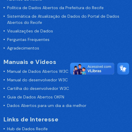
Política de Dados Abertos da Prefeitura do Recife
Sistemática de Atualização de Dados do Portal de Dados
Abertos do Recife
Visualizações de Dados
Perguntas Frequentes
Agradecimentos
Manuais e Vídeos
Manual de Dados Abertos W3C
Manual do desenvolvedor W3C
Cartilha do desenvolvedor W3C
Guia de Dados Abertos OKFN
Dados Abertos para um dia a dia melhor
Links de Interesse
Hub de Dados Recife