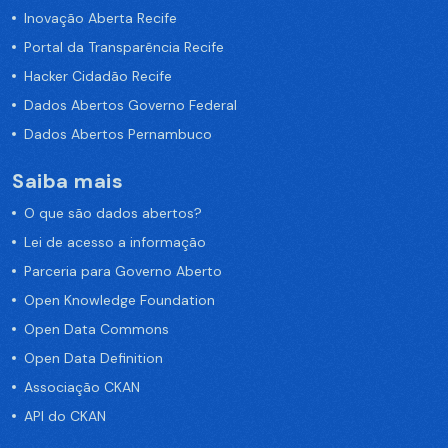
Inovação Aberta Recife
Portal da Transparência Recife
Hacker Cidadão Recife
Dados Abertos Governo Federal
Dados Abertos Pernambuco
Saiba mais
O que são dados abertos?
Lei de acesso a informação
Parceria para Governo Aberto
Open Knowledge Foundation
Open Data Commons
Open Data Definition
Associação CKAN
API do CKAN