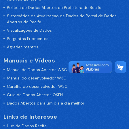
Política de Dados Abertos da Prefeitura do Recife
Sistemática de Atualização de Dados do Portal de Dados
Abertos do Recife
Visualizações de Dados
Perguntas Frequentes
Agradecimentos
Manuais e Vídeos
Manual de Dados Abertos W3C
Manual do desenvolvedor W3C
Cartilha do desenvolvedor W3C
Guia de Dados Abertos OKFN
Dados Abertos para um dia a dia melhor
Links de Interesse
Hub de Dados Recife