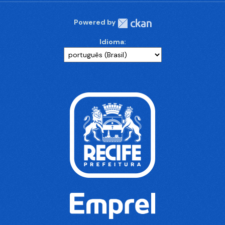
Powered by
Idioma