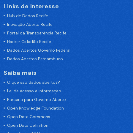
Links de Interesse
Hub de Dados Recife
Inovação Aberta Recife
Portal da Transparência Recife
Hacker Cidadão Recife
Dados Abertos Governo Federal
Dados Abertos Pernambuco
Saiba mais
O que são dados abertos?
Lei de acesso a informação
Parceria para Governo Aberto
Open Knowledge Foundation
Open Data Commons
Open Data Definition