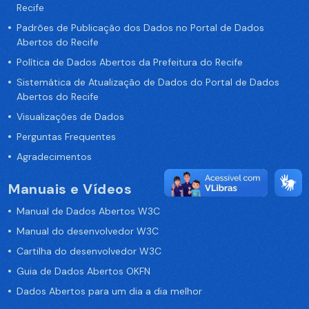
Recife
Padrões de Publicação dos Dados no Portal de Dados
Abertos do Recife
Política de Dados Abertos da Prefeitura do Recife
Sistemática de Atualização de Dados do Portal de Dados
Abertos do Recife
Visualizações de Dados
Perguntas Frequentes
Agradecimentos
Manuais e Vídeos
Manual de Dados Abertos W3C
Manual do desenvolvedor W3C
Cartilha do desenvolvedor W3C
Guia de Dados Abertos OKFN
Dados Abertos para um dia a dia melhor