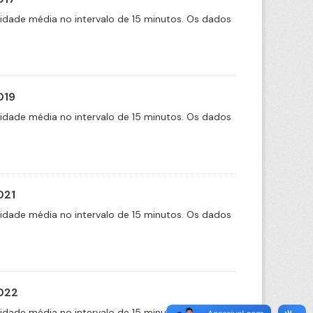
cidade média no intervalo de 15 minutos. Os dados
019
cidade média no intervalo de 15 minutos. Os dados
021
cidade média no intervalo de 15 minutos. Os dados
2022
cidade média no intervalo de 15 minutos. Os dados