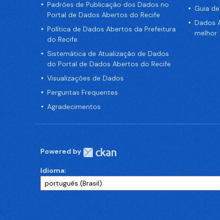
Padrões de Publicação dos Dados no
Guia d
Portal de Dados Abertos do Recife
Dados A
Política de Dados Abertos da Prefeitura
melhor
do Recife
Sistemática de Atualização de Dados
do Portal de Dados Abertos do Recife
Visualizações de Dados
Perguntas Frequentes
Agradecimentos
Powered by
Idioma