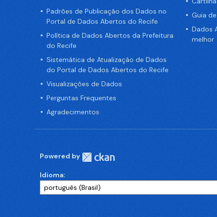
Cartilh
Padrões de Publicação dos Dados no
Guia d
Portal de Dados Abertos do Recife
Dados A
Política de Dados Abertos da Prefeitura
melhor
do Recife
Sistemática de Atualização de Dados
do Portal de Dados Abertos do Recife
Visualizações de Dados
Perguntas Frequentes
Agradecimentos
Powered by
Idioma