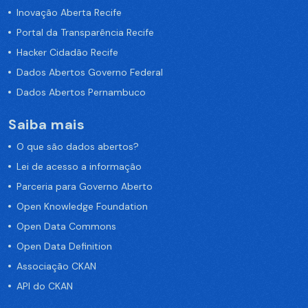
Inovação Aberta Recife
Portal da Transparência Recife
Hacker Cidadão Recife
Dados Abertos Governo Federal
Dados Abertos Pernambuco
Saiba mais
O que são dados abertos?
Lei de acesso a informação
Parceria para Governo Aberto
Open Knowledge Foundation
Open Data Commons
Open Data Definition
Associação CKAN
API do CKAN