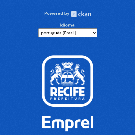
Powered by
Idioma