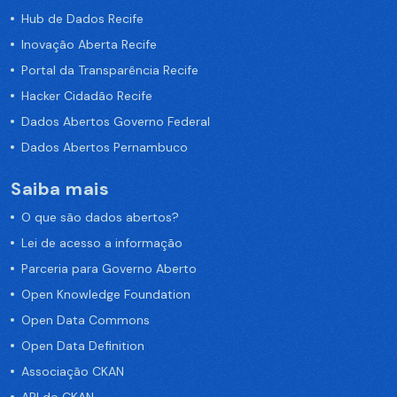
Hub de Dados Recife
Inovação Aberta Recife
Portal da Transparência Recife
Hacker Cidadão Recife
Dados Abertos Governo Federal
Dados Abertos Pernambuco
Saiba mais
O que são dados abertos?
Lei de acesso a informação
Parceria para Governo Aberto
Open Knowledge Foundation
Open Data Commons
Open Data Definition
Associação CKAN