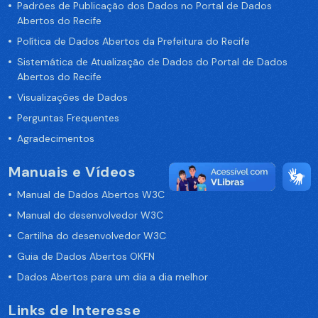
Padrões de Publicação dos Dados no Portal de Dados
Abertos do Recife
Política de Dados Abertos da Prefeitura do Recife
Sistemática de Atualização de Dados do Portal de Dados
Abertos do Recife
Visualizações de Dados
Perguntas Frequentes
Agradecimentos
Manuais e Vídeos
Manual de Dados Abertos W3C
Manual do desenvolvedor W3C
Cartilha do desenvolvedor W3C
Guia de Dados Abertos OKFN
Dados Abertos para um dia a dia melhor
Links de Interesse