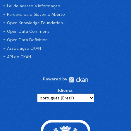
Lei de acesso a informação
Parceria para Governo Aberto
Open Knowledge Foundation
Open Data Commons
Open Data Definition
Associação CKAN
API do CKAN
Powered by
Idioma