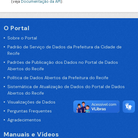
(veja
Documentação da API
).
O Portal
Sobre o Portal
Padrão de Serviço de Dados da Prefeitura da Cidade de
Recife
Padrões de Publicação dos Dados no Portal de Dados
Abertos do Recife
Política de Dados Abertos da Prefeitura do Recife
Sistemática de Atualização de Dados do Portal de Dados
Abertos do Recife
Visualizações de Dados
Perguntas Frequentes
Agradecimentos
Manuais e Vídeos