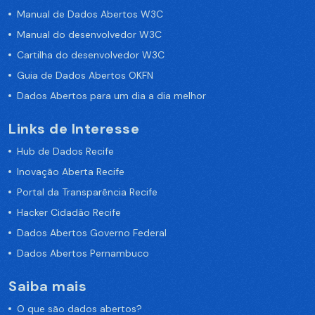
Manual de Dados Abertos W3C
Manual do desenvolvedor W3C
Cartilha do desenvolvedor W3C
Guia de Dados Abertos OKFN
Dados Abertos para um dia a dia melhor
Links de Interesse
Hub de Dados Recife
Inovação Aberta Recife
Portal da Transparência Recife
Hacker Cidadão Recife
Dados Abertos Governo Federal
Dados Abertos Pernambuco
Saiba mais
O que são dados abertos?