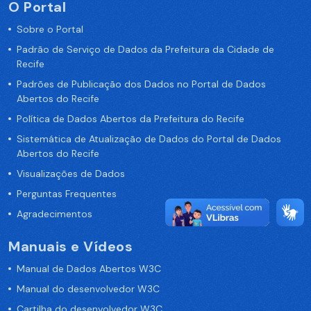
O Portal
Sobre o Portal
Padrão de Serviço de Dados da Prefeitura da Cidade de
Recife
Padrões de Publicação dos Dados no Portal de Dados
Abertos do Recife
Política de Dados Abertos da Prefeitura do Recife
Sistemática de Atualização de Dados do Portal de Dados
Abertos do Recife
Visualizações de Dados
Perguntas Frequentes
Agradecimentos
Manuais e Vídeos
Manual de Dados Abertos W3C
Manual do desenvolvedor W3C
Cartilha do desenvolvedor W3C