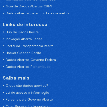
Guia de Dados Abertos OKFN
Dados Abertos para um dia a dia melhor
Links de Interesse
Hub de Dados Recife
Inovação Aberta Recife
Portal da Transparência Recife
Hacker Cidadão Recife
Dados Abertos Governo Federal
Dados Abertos Pernambuco
Saiba mais
O que são dados abertos?
Lei de acesso a informação
Parceria para Governo Aberto
Open Knowledge Foundation