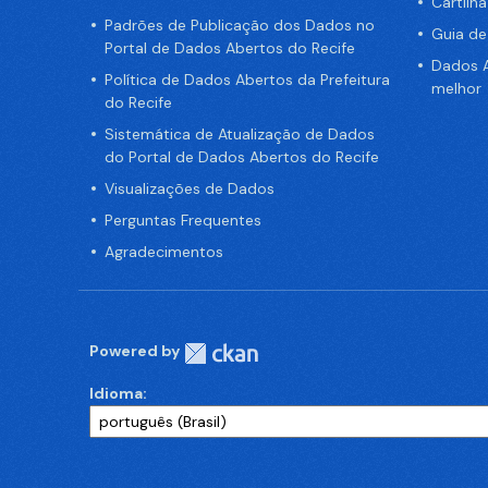
Cartilh
Padrões de Publicação dos Dados no
Guia d
Portal de Dados Abertos do Recife
Dados A
Política de Dados Abertos da Prefeitura
melhor
do Recife
Sistemática de Atualização de Dados
do Portal de Dados Abertos do Recife
Visualizações de Dados
Perguntas Frequentes
Agradecimentos
Powered by
Idioma