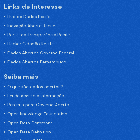
Links de Interesse
Hub de Dados Recife
Inovação Aberta Recife
Portal da Transparência Recife
Hacker Cidadão Recife
Dados Abertos Governo Federal
Dados Abertos Pernambuco
Saiba mais
O que são dados abertos?
Lei de acesso a informação
Parceria para Governo Aberto
Open Knowledge Foundation
Open Data Commons
Open Data Definition