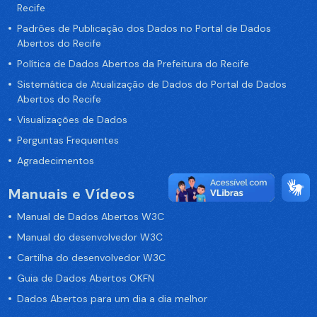
Recife
Padrões de Publicação dos Dados no Portal de Dados
Abertos do Recife
Política de Dados Abertos da Prefeitura do Recife
Sistemática de Atualização de Dados do Portal de Dados
Abertos do Recife
Visualizações de Dados
Perguntas Frequentes
Agradecimentos
Manuais e Vídeos
Manual de Dados Abertos W3C
Manual do desenvolvedor W3C
Cartilha do desenvolvedor W3C
Guia de Dados Abertos OKFN
Dados Abertos para um dia a dia melhor