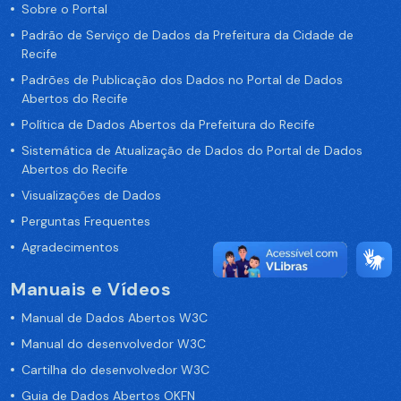
Sobre o Portal
Padrão de Serviço de Dados da Prefeitura da Cidade de
Recife
Padrões de Publicação dos Dados no Portal de Dados
Abertos do Recife
Política de Dados Abertos da Prefeitura do Recife
Sistemática de Atualização de Dados do Portal de Dados
Abertos do Recife
Visualizações de Dados
Perguntas Frequentes
Agradecimentos
Manuais e Vídeos
Manual de Dados Abertos W3C
Manual do desenvolvedor W3C
Cartilha do desenvolvedor W3C
Guia de Dados Abertos OKFN