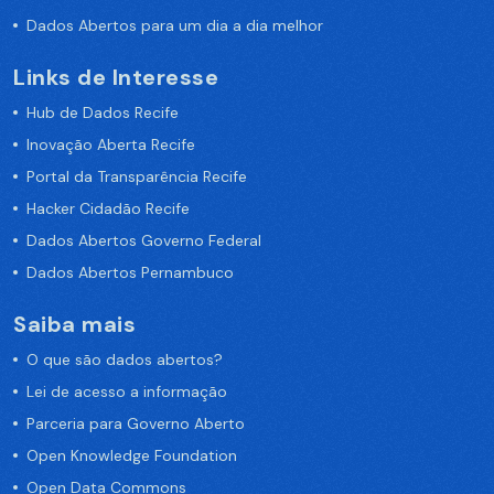
Dados Abertos para um dia a dia melhor
Links de Interesse
Hub de Dados Recife
Inovação Aberta Recife
Portal da Transparência Recife
Hacker Cidadão Recife
Dados Abertos Governo Federal
Dados Abertos Pernambuco
Saiba mais
O que são dados abertos?
Lei de acesso a informação
Parceria para Governo Aberto
Open Knowledge Foundation
Open Data Commons