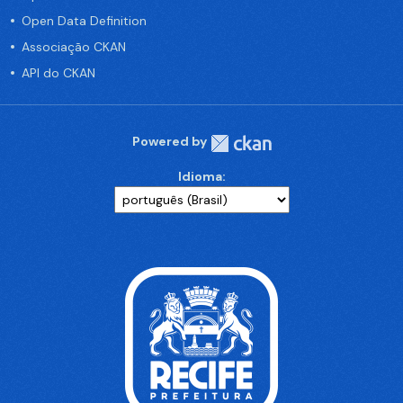
Open Data Definition
Associação CKAN
API do CKAN
Powered by
Idioma