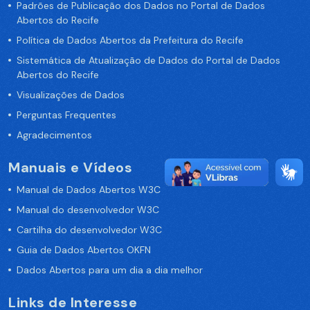
Padrões de Publicação dos Dados no Portal de Dados
Abertos do Recife
Política de Dados Abertos da Prefeitura do Recife
Sistemática de Atualização de Dados do Portal de Dados
Abertos do Recife
Visualizações de Dados
Perguntas Frequentes
Agradecimentos
Manuais e Vídeos
Manual de Dados Abertos W3C
Manual do desenvolvedor W3C
Cartilha do desenvolvedor W3C
Guia de Dados Abertos OKFN
Dados Abertos para um dia a dia melhor
Links de Interesse