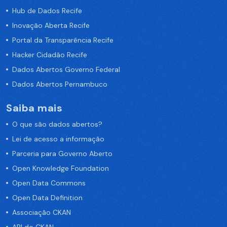
Hub de Dados Recife
Inovação Aberta Recife
Portal da Transparência Recife
Hacker Cidadão Recife
Dados Abertos Governo Federal
Dados Abertos Pernambuco
Saiba mais
O que são dados abertos?
Lei de acesso a informação
Parceria para Governo Aberto
Open Knowledge Foundation
Open Data Commons
Open Data Definition
Associação CKAN