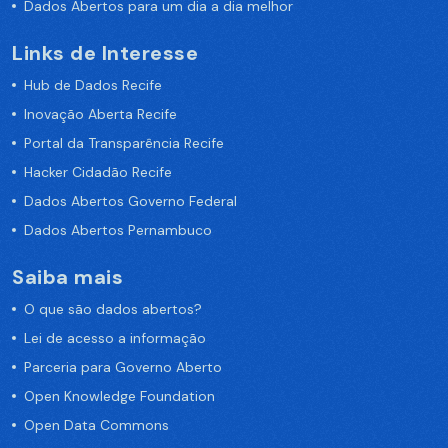
Dados Abertos para um dia a dia melhor
Links de Interesse
Hub de Dados Recife
Inovação Aberta Recife
Portal da Transparência Recife
Hacker Cidadão Recife
Dados Abertos Governo Federal
Dados Abertos Pernambuco
Saiba mais
O que são dados abertos?
Lei de acesso a informação
Parceria para Governo Aberto
Open Knowledge Foundation
Open Data Commons