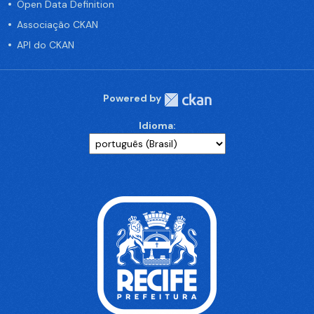
Open Data Definition
Associação CKAN
API do CKAN
Powered by
Idioma