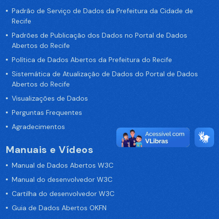
Padrão de Serviço de Dados da Prefeitura da Cidade de
Recife
Padrões de Publicação dos Dados no Portal de Dados
Abertos do Recife
Política de Dados Abertos da Prefeitura do Recife
Sistemática de Atualização de Dados do Portal de Dados
Abertos do Recife
Visualizações de Dados
Perguntas Frequentes
Agradecimentos
Manuais e Vídeos
Manual de Dados Abertos W3C
Manual do desenvolvedor W3C
Cartilha do desenvolvedor W3C
Guia de Dados Abertos OKFN