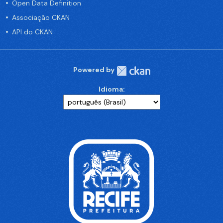
Open Data Definition
Associação CKAN
API do CKAN
Powered by
Idioma