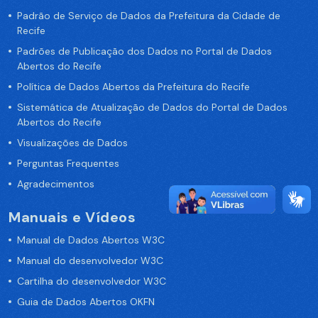
Padrão de Serviço de Dados da Prefeitura da Cidade de
Recife
Padrões de Publicação dos Dados no Portal de Dados
Abertos do Recife
Política de Dados Abertos da Prefeitura do Recife
Sistemática de Atualização de Dados do Portal de Dados
Abertos do Recife
Visualizações de Dados
Perguntas Frequentes
Agradecimentos
Manuais e Vídeos
Manual de Dados Abertos W3C
Manual do desenvolvedor W3C
Cartilha do desenvolvedor W3C
Guia de Dados Abertos OKFN