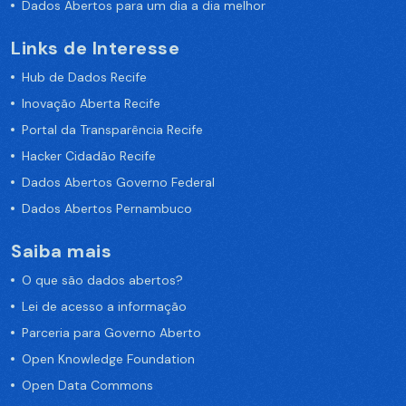
Dados Abertos para um dia a dia melhor
Links de Interesse
Hub de Dados Recife
Inovação Aberta Recife
Portal da Transparência Recife
Hacker Cidadão Recife
Dados Abertos Governo Federal
Dados Abertos Pernambuco
Saiba mais
O que são dados abertos?
Lei de acesso a informação
Parceria para Governo Aberto
Open Knowledge Foundation
Open Data Commons