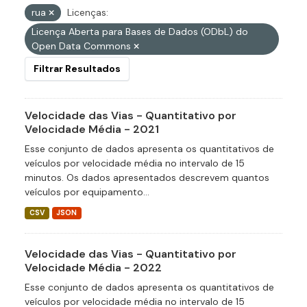
rua
Licenças:
Licença Aberta para Bases de Dados (ODbL) do
Open Data Commons
Filtrar Resultados
Velocidade das Vias - Quantitativo por
Velocidade Média - 2021
Esse conjunto de dados apresenta os quantitativos de
veículos por velocidade média no intervalo de 15
minutos. Os dados apresentados descrevem quantos
veículos por equipamento...
CSV
JSON
Velocidade das Vias - Quantitativo por
Velocidade Média - 2022
Esse conjunto de dados apresenta os quantitativos de
veículos por velocidade média no intervalo de 15