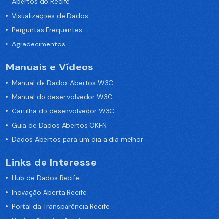
Abertos do Recife
Visualizações de Dados
Perguntas Frequentes
Agradecimentos
Manuais e Vídeos
Manual de Dados Abertos W3C
Manual do desenvolvedor W3C
Cartilha do desenvolvedor W3C
Guia de Dados Abertos OKFN
Dados Abertos para um dia a dia melhor
Links de Interesse
Hub de Dados Recife
Inovação Aberta Recife
Portal da Transparência Recife