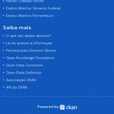
Hacker Cidadão Recife
Dados Abertos Governo Federal
Dados Abertos Pernambuco
Saiba mais
O que são dados abertos?
Lei de acesso a informação
Parceria para Governo Aberto
Open Knowledge Foundation
Open Data Commons
Open Data Definition
Associação CKAN
API do CKAN
Powered by