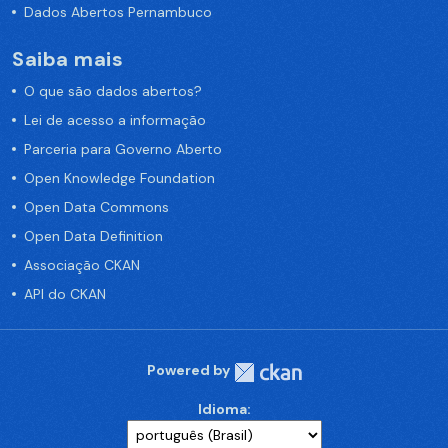
Dados Abertos Pernambuco
Saiba mais
O que são dados abertos?
Lei de acesso a informação
Parceria para Governo Aberto
Open Knowledge Foundation
Open Data Commons
Open Data Definition
Associação CKAN
API do CKAN
Powered by
Idioma