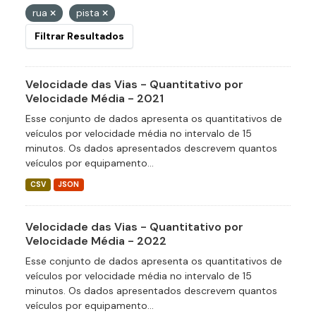
rua
pista
Filtrar Resultados
Velocidade das Vias - Quantitativo por
Velocidade Média - 2021
Esse conjunto de dados apresenta os quantitativos de
veículos por velocidade média no intervalo de 15
minutos. Os dados apresentados descrevem quantos
veículos por equipamento...
CSV
JSON
Velocidade das Vias - Quantitativo por
Velocidade Média - 2022
Esse conjunto de dados apresenta os quantitativos de
veículos por velocidade média no intervalo de 15
minutos. Os dados apresentados descrevem quantos
veículos por equipamento...