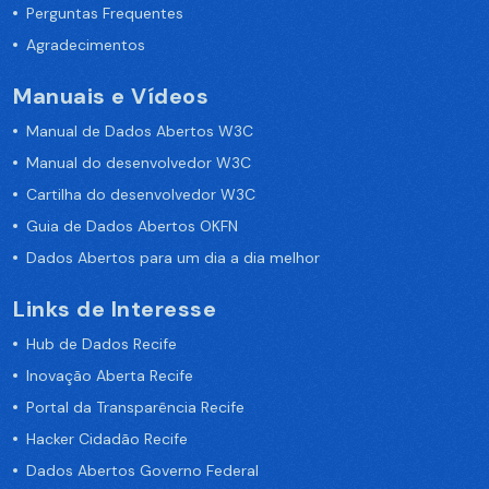
Perguntas Frequentes
Agradecimentos
Manuais e Vídeos
Manual de Dados Abertos W3C
Manual do desenvolvedor W3C
Cartilha do desenvolvedor W3C
Guia de Dados Abertos OKFN
Dados Abertos para um dia a dia melhor
Links de Interesse
Hub de Dados Recife
Inovação Aberta Recife
Portal da Transparência Recife
Hacker Cidadão Recife
Dados Abertos Governo Federal