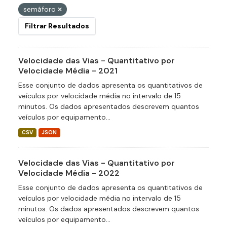
semáforo
Filtrar Resultados
Velocidade das Vias - Quantitativo por
Velocidade Média - 2021
Esse conjunto de dados apresenta os quantitativos de
veículos por velocidade média no intervalo de 15
minutos. Os dados apresentados descrevem quantos
veículos por equipamento...
CSV
JSON
Velocidade das Vias - Quantitativo por
Velocidade Média - 2022
Esse conjunto de dados apresenta os quantitativos de
veículos por velocidade média no intervalo de 15
minutos. Os dados apresentados descrevem quantos
veículos por equipamento...