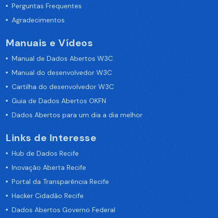
Perguntas Frequentes
Agradecimentos
Manuais e Vídeos
Manual de Dados Abertos W3C
Manual do desenvolvedor W3C
Cartilha do desenvolvedor W3C
Guia de Dados Abertos OKFN
Dados Abertos para um dia a dia melhor
Links de Interesse
Hub de Dados Recife
Inovação Aberta Recife
Portal da Transparência Recife
Hacker Cidadão Recife
Dados Abertos Governo Federal