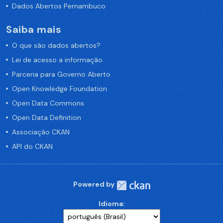
Dados Abertos Pernambuco
Saiba mais
O que são dados abertos?
Lei de acesso a informação
Parceria para Governo Aberto
Open Knowledge Foundation
Open Data Commons
Open Data Definition
Associação CKAN
API do CKAN
Powered by
Idioma