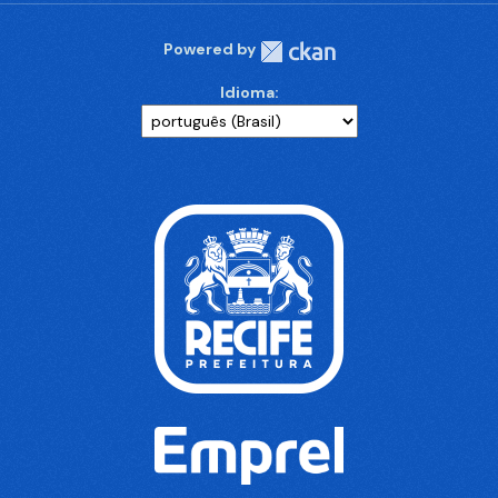
Powered by
Idioma