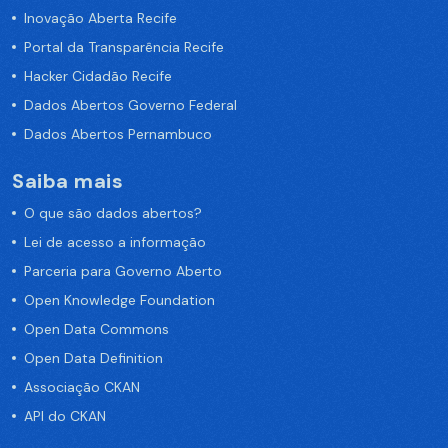
Inovação Aberta Recife
Portal da Transparência Recife
Hacker Cidadão Recife
Dados Abertos Governo Federal
Dados Abertos Pernambuco
Saiba mais
O que são dados abertos?
Lei de acesso a informação
Parceria para Governo Aberto
Open Knowledge Foundation
Open Data Commons
Open Data Definition
Associação CKAN
API do CKAN