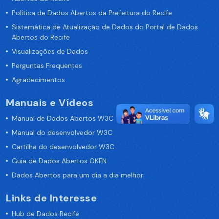
Política de Dados Abertos da Prefeitura do Recife
Sistemática de Atualização de Dados do Portal de Dados
Abertos do Recife
Visualizações de Dados
Perguntas Frequentes
Agradecimentos
Manuais e Vídeos
Manual de Dados Abertos W3C
Manual do desenvolvedor W3C
Cartilha do desenvolvedor W3C
Guia de Dados Abertos OKFN
Dados Abertos para um dia a dia melhor
Links de Interesse
Hub de Dados Recife