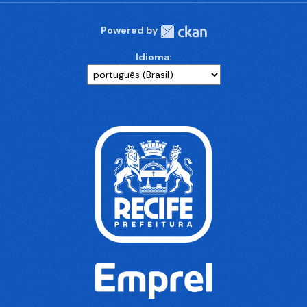
Powered by
Idioma