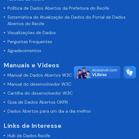
Política de Dados Abertos da Prefeitura do Recife
Sistemática de Atualização de Dados do Portal de Dados
Abertos do Recife
Visualizações de Dados
Perguntas Frequentes
Agradecimentos
Manuais e Vídeos
Manual de Dados Abertos W3C
Manual do desenvolvedor W3C
Cartilha do desenvolvedor W3C
Guia de Dados Abertos OKFN
Dados Abertos para um dia a dia melhor
Links de Interesse
Hub de Dados Recife