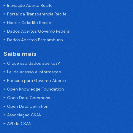
Inovação Aberta Recife
Portal da Transparência Recife
Hacker Cidadão Recife
Dados Abertos Governo Federal
Dados Abertos Pernambuco
Saiba mais
O que são dados abertos?
Lei de acesso a informação
Parceria para Governo Aberto
Open Knowledge Foundation
Open Data Commons
Open Data Definition
Associação CKAN
API do CKAN