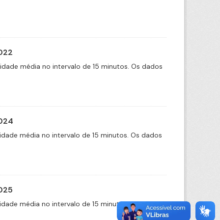
2022
cidade média no intervalo de 15 minutos. Os dados
2024
idade média no intervalo de 15 minutos. Os dados
2025
idade média no intervalo de 15 minutos. Os dados