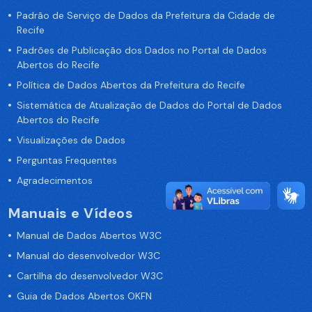
Padrão de Serviço de Dados da Prefeitura da Cidade de
Recife
Padrões de Publicação dos Dados no Portal de Dados
Abertos do Recife
Política de Dados Abertos da Prefeitura do Recife
Sistemática de Atualização de Dados do Portal de Dados
Abertos do Recife
Visualizações de Dados
Perguntas Frequentes
Agradecimentos
Manuais e Vídeos
Manual de Dados Abertos W3C
Manual do desenvolvedor W3C
Cartilha do desenvolvedor W3C
Guia de Dados Abertos OKFN