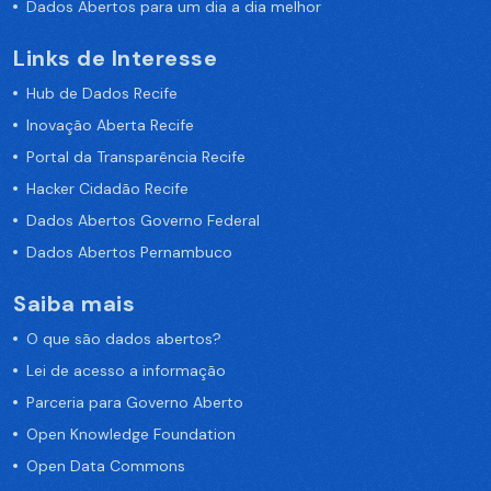
Dados Abertos para um dia a dia melhor
Links de Interesse
Hub de Dados Recife
Inovação Aberta Recife
Portal da Transparência Recife
Hacker Cidadão Recife
Dados Abertos Governo Federal
Dados Abertos Pernambuco
Saiba mais
O que são dados abertos?
Lei de acesso a informação
Parceria para Governo Aberto
Open Knowledge Foundation
Open Data Commons