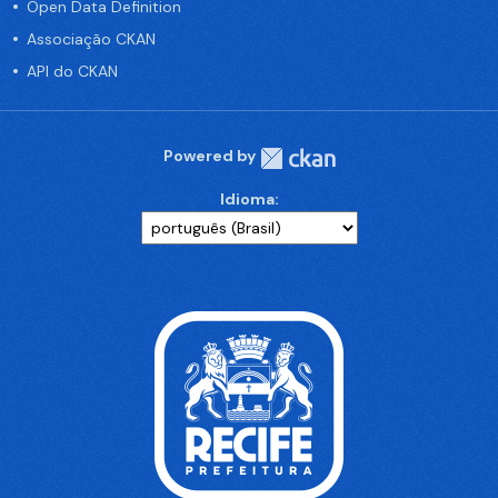
Open Data Definition
Associação CKAN
API do CKAN
Powered by
Idioma