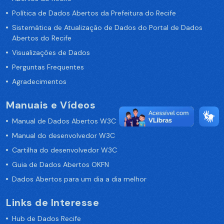
Política de Dados Abertos da Prefeitura do Recife
Sistemática de Atualização de Dados do Portal de Dados
Abertos do Recife
Visualizações de Dados
Perguntas Frequentes
Agradecimentos
Manuais e Vídeos
Manual de Dados Abertos W3C
Manual do desenvolvedor W3C
Cartilha do desenvolvedor W3C
Guia de Dados Abertos OKFN
Dados Abertos para um dia a dia melhor
Links de Interesse
Hub de Dados Recife