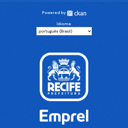
Powered by
Idioma