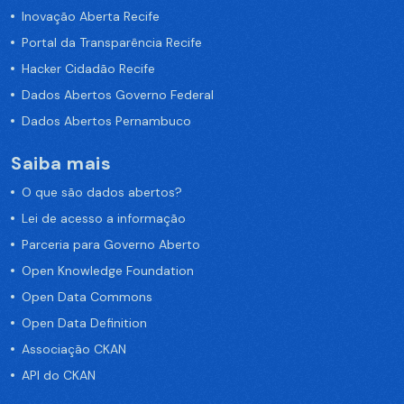
Inovação Aberta Recife
Portal da Transparência Recife
Hacker Cidadão Recife
Dados Abertos Governo Federal
Dados Abertos Pernambuco
Saiba mais
O que são dados abertos?
Lei de acesso a informação
Parceria para Governo Aberto
Open Knowledge Foundation
Open Data Commons
Open Data Definition
Associação CKAN
API do CKAN