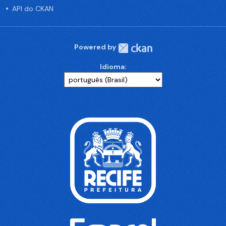
API do CKAN
Powered by
Idioma