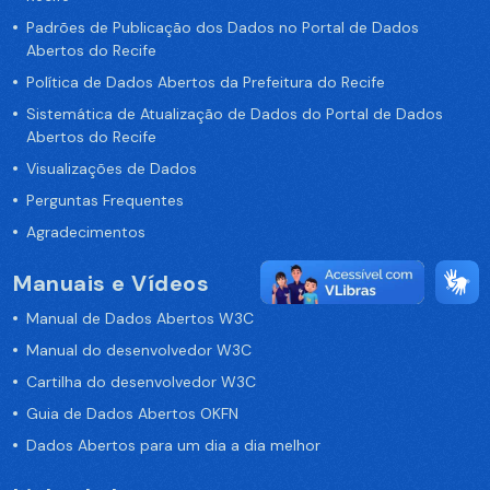
Padrões de Publicação dos Dados no Portal de Dados
Abertos do Recife
Política de Dados Abertos da Prefeitura do Recife
Sistemática de Atualização de Dados do Portal de Dados
Abertos do Recife
Visualizações de Dados
Perguntas Frequentes
Agradecimentos
Manuais e Vídeos
Manual de Dados Abertos W3C
Manual do desenvolvedor W3C
Cartilha do desenvolvedor W3C
Guia de Dados Abertos OKFN
Dados Abertos para um dia a dia melhor