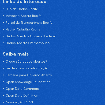
Links de Interesse
Hub de Dados Recife
Inovação Aberta Recife
Portal da Transparência Recife
Hacker Cidadão Recife
Dados Abertos Governo Federal
Dados Abertos Pernambuco
Saiba mais
O que são dados abertos?
Lei de acesso a informação
Parceria para Governo Aberto
Open Knowledge Foundation
Open Data Commons
Open Data Definition
Associação CKAN