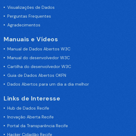
Visualizações de Dados
Perguntas Frequentes
Agradecimentos
Manuais e Vídeos
Manual de Dados Abertos W3C
Manual do desenvolvedor W3C
Cartilha do desenvolvedor W3C
Guia de Dados Abertos OKFN
Dados Abertos para um dia a dia melhor
Links de Interesse
Hub de Dados Recife
Inovação Aberta Recife
Portal da Transparência Recife
Hacker Cidadão Recife