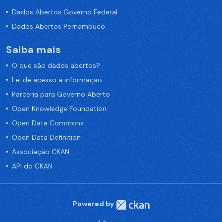
Dados Abertos Governo Federal
Dados Abertos Pernambuco
Saiba mais
O que são dados abertos?
Lei de acesso a informação
Parceria para Governo Aberto
Open Knowledge Foundation
Open Data Commons
Open Data Definition
Associação CKAN
API do CKAN
Powered by