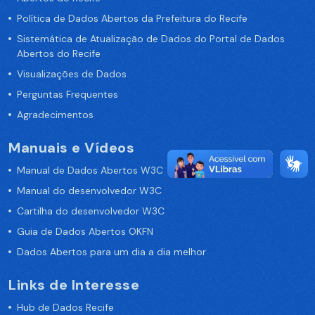
Política de Dados Abertos da Prefeitura do Recife
Sistemática de Atualização de Dados do Portal de Dados
Abertos do Recife
Visualizações de Dados
Perguntas Frequentes
Agradecimentos
Manuais e Vídeos
Manual de Dados Abertos W3C
Manual do desenvolvedor W3C
Cartilha do desenvolvedor W3C
Guia de Dados Abertos OKFN
Dados Abertos para um dia a dia melhor
Links de Interesse
Hub de Dados Recife