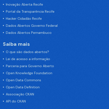
Inovação Aberta Recife
Portal da Transparência Recife
Hacker Cidadão Recife
Dados Abertos Governo Federal
Dados Abertos Pernambuco
Saiba mais
O que são dados abertos?
Lei de acesso a informação
Parceria para Governo Aberto
Open Knowledge Foundation
Open Data Commons
Open Data Definition
Associação CKAN
API do CKAN