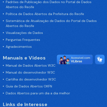
Padrões de Publicação dos Dados no Portal de Dados
Abertos do Recife
Política de Dados Abertos da Prefeitura do Recife
Sistemática de Atualização de Dados do Portal de Dados
Abertos do Recife
Visualizações de Dados
Perguntas Frequentes
Agradecimentos
Manuais e Vídeos
Manual de Dados Abertos W3C
Manual do desenvolvedor W3C
Cartilha do desenvolvedor W3C
Guia de Dados Abertos OKFN
Dados Abertos para um dia a dia melhor
Links de Interesse