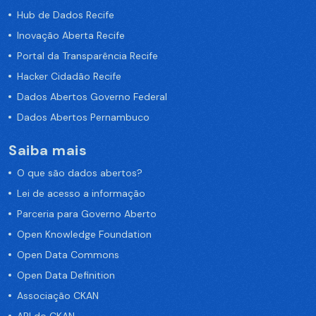
Hub de Dados Recife
Inovação Aberta Recife
Portal da Transparência Recife
Hacker Cidadão Recife
Dados Abertos Governo Federal
Dados Abertos Pernambuco
Saiba mais
O que são dados abertos?
Lei de acesso a informação
Parceria para Governo Aberto
Open Knowledge Foundation
Open Data Commons
Open Data Definition
Associação CKAN