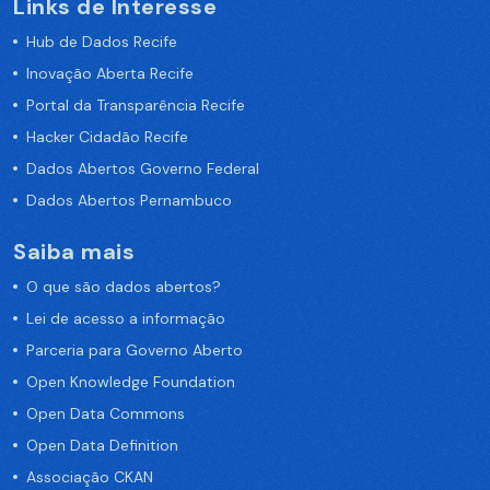
Links de Interesse
Hub de Dados Recife
Inovação Aberta Recife
Portal da Transparência Recife
Hacker Cidadão Recife
Dados Abertos Governo Federal
Dados Abertos Pernambuco
Saiba mais
O que são dados abertos?
Lei de acesso a informação
Parceria para Governo Aberto
Open Knowledge Foundation
Open Data Commons
Open Data Definition
Associação CKAN