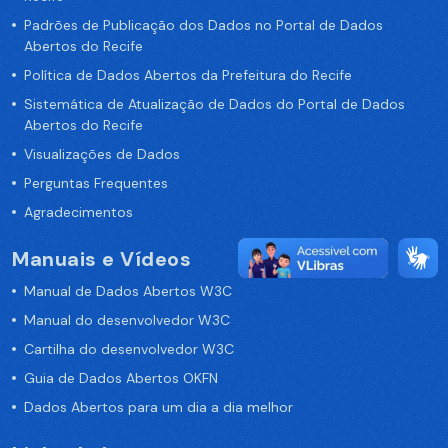
Padrões de Publicação dos Dados no Portal de Dados
Abertos do Recife
Política de Dados Abertos da Prefeitura do Recife
Sistemática de Atualização de Dados do Portal de Dados
Abertos do Recife
Visualizações de Dados
Perguntas Frequentes
Agradecimentos
Manuais e Vídeos
Manual de Dados Abertos W3C
Manual do desenvolvedor W3C
Cartilha do desenvolvedor W3C
Guia de Dados Abertos OKFN
Dados Abertos para um dia a dia melhor