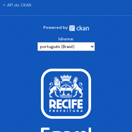
API do CKAN
Powered by
Idioma