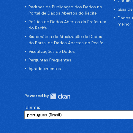
Cartilh
Padrões de Publicação dos Dados no
Guia d
Portal de Dados Abertos do Recife
Dados A
Política de Dados Abertos da Prefeitura
melhor
do Recife
Sistemática de Atualização de Dados
do Portal de Dados Abertos do Recife
Visualizações de Dados
Perguntas Frequentes
Agradecimentos
Powered by
Idioma