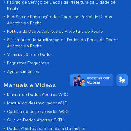
Padrão de Serviço de Dados da Prefeitura da Cidade de
Recife
Padrões de Publicação dos Dados no Portal de Dados
Abertos do Recife
Política de Dados Abertos da Prefeitura do Recife
Sistemática de Atualização de Dados do Portal de Dados
Abertos do Recife
Visualizações de Dados
Perguntas Frequentes
Agradecimentos
Manuais e Vídeos
Manual de Dados Abertos W3C
Manual do desenvolvedor W3C
Cartilha do desenvolvedor W3C
Guia de Dados Abertos OKFN
Dados Abertos para um dia a dia melhor