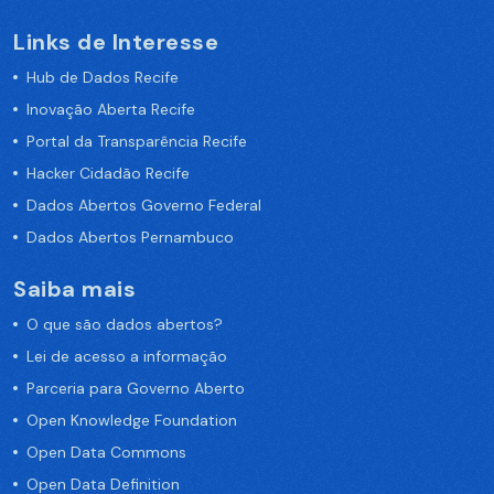
Links de Interesse
Hub de Dados Recife
Inovação Aberta Recife
Portal da Transparência Recife
Hacker Cidadão Recife
Dados Abertos Governo Federal
Dados Abertos Pernambuco
Saiba mais
O que são dados abertos?
Lei de acesso a informação
Parceria para Governo Aberto
Open Knowledge Foundation
Open Data Commons
Open Data Definition