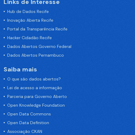
Links de Interesse
Hub de Dados Recife
Inovação Aberta Recife
Portal da Transparência Recife
Hacker Cidadão Recife
Dados Abertos Governo Federal
Dados Abertos Pernambuco
Saiba mais
O que são dados abertos?
Lei de acesso a informação
Parceria para Governo Aberto
Open Knowledge Foundation
Open Data Commons
Open Data Definition
Associação CKAN