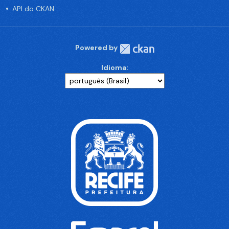
API do CKAN
Powered by
Idioma