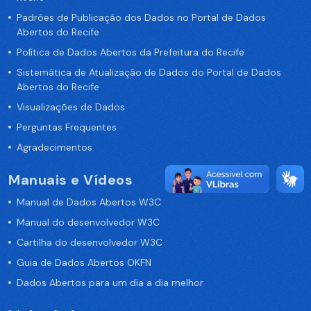
Padrões de Publicação dos Dados no Portal de Dados
Abertos do Recife
Política de Dados Abertos da Prefeitura do Recife
Sistemática de Atualização de Dados do Portal de Dados
Abertos do Recife
Visualizações de Dados
Perguntas Frequentes
Agradecimentos
Manuais e Vídeos
Manual de Dados Abertos W3C
Manual do desenvolvedor W3C
Cartilha do desenvolvedor W3C
Guia de Dados Abertos OKFN
Dados Abertos para um dia a dia melhor