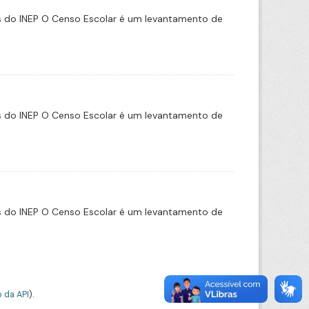
s do INEP O Censo Escolar é um levantamento de
s do INEP O Censo Escolar é um levantamento de
s do INEP O Censo Escolar é um levantamento de
 da API
).