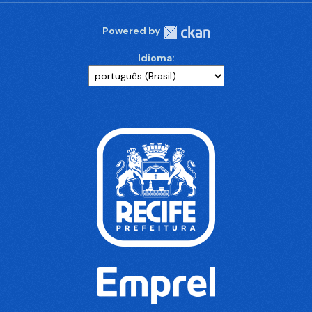
Powered by
Idioma