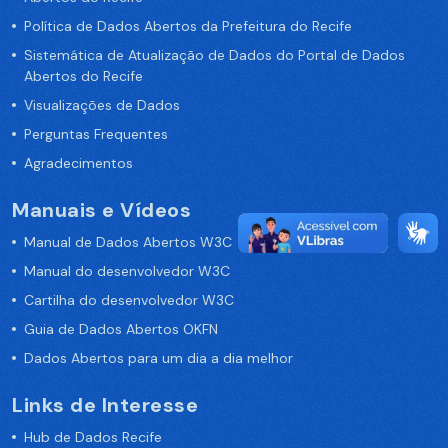
Política de Dados Abertos da Prefeitura do Recife
Sistemática de Atualização de Dados do Portal de Dados
Abertos do Recife
Visualizações de Dados
Perguntas Frequentes
Agradecimentos
Manuais e Vídeos
Manual de Dados Abertos W3C
Manual do desenvolvedor W3C
Cartilha do desenvolvedor W3C
Guia de Dados Abertos OKFN
Dados Abertos para um dia a dia melhor
Links de Interesse
Hub de Dados Recife