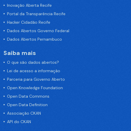
Inovação Aberta Recife
Portal da Transparência Recife
Hacker Cidadão Recife
Dados Abertos Governo Federal
Dados Abertos Pernambuco
Saiba mais
O que são dados abertos?
Lei de acesso a informação
Parceria para Governo Aberto
Open Knowledge Foundation
Open Data Commons
Open Data Definition
Associação CKAN
API do CKAN